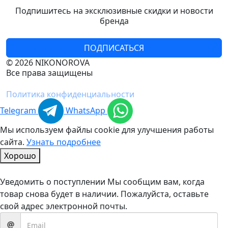
Подпишитесь на эксклюзивные скидки и новости
бренда
ПОДПИСАТЬСЯ
© 2026 NIKONOROVA
Все права защищены
Политика конфиденциальности
Telegram
WhatsApp
Мы используем файлы cookie для улучшения работы
сайта.
Узнать подробнее
Хорошо
Уведомить о поступлении
Мы сообщим вам, когда
товар снова будет в наличии. Пожалуйста, оставьте
свой адрес электронной почты.