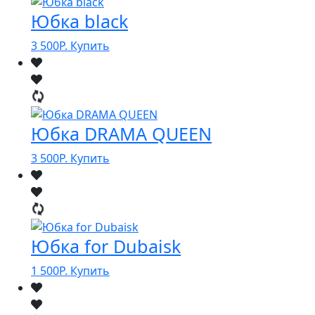
Юбка black
3 500
Р.
Купить
Юбка DRAMA QUEEN
3 500
Р.
Купить
Юбка for Dubaisk
1 500
Р.
Купить