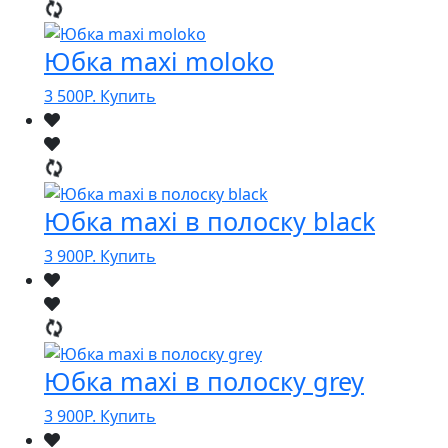
Юбка maxi moloko
3 500
Р.
Купить
Юбка maxi в полоску black
3 900
Р.
Купить
Юбка maxi в полоску grey
3 900
Р.
Купить