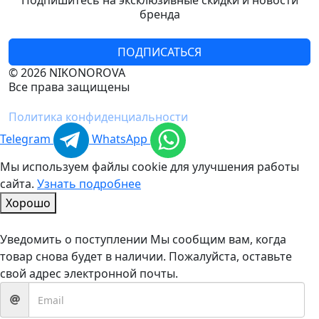
Подпишитесь на эксклюзивные скидки и новости
бренда
ПОДПИСАТЬСЯ
© 2026 NIKONOROVA
Все права защищены
Политика конфиденциальности
Telegram
WhatsApp
Мы используем файлы cookie для улучшения работы
сайта.
Узнать подробнее
Хорошо
Уведомить о поступлении
Мы сообщим вам, когда
товар снова будет в наличии. Пожалуйста, оставьте
свой адрес электронной почты.