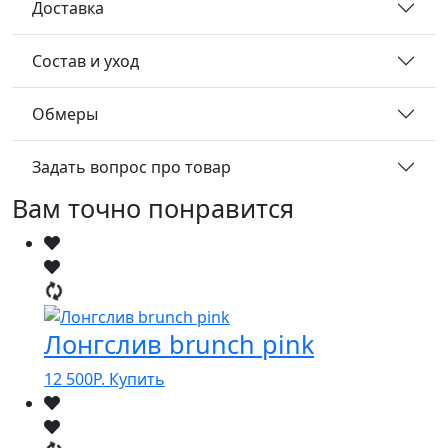
Доставка
Состав и уход
Обмеры
Задать вопрос про товар
Вам точно понравится
Лонгслив brunch pink
12 500
Р.
Купить