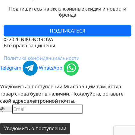
Подпишитесь на эксклюзивные скидки и новости
бренда
ПОДПИСАТЬСЯ
© 2026 NIKONOROVA
Все права защищены
Политика конфиденциальности
Telegram
WhatsApp
Уведомить о поступлении
Мы сообщим вам, когда
товар снова будет в наличии. Пожалуйста, оставьте
свой адрес электронной почты.
Уведомить о поступлении