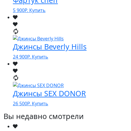
5 900
Р.
Купить
Джинсы Beverly Hills
24 900
Р.
Купить
Джинсы SEX DONOR
26 500
Р.
Купить
Вы недавно смотрели