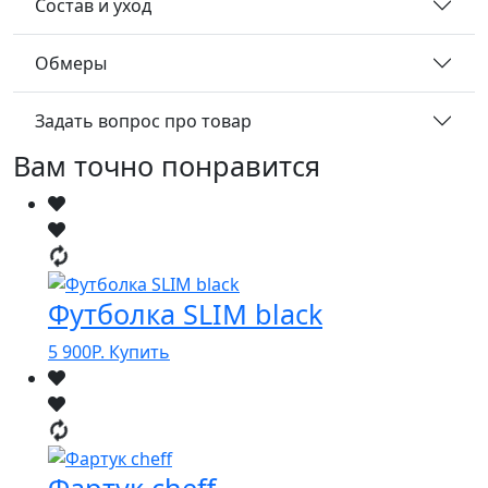
Состав и уход
Обмеры
Задать вопрос про товар
Вам точно понравится
Футболка SLIM black
5 900
Р.
Купить
Фартук cheff