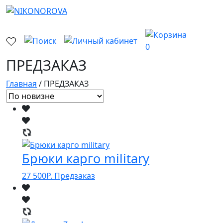
0
ПРЕДЗАКАЗ
Главная
/ ПРЕДЗАКАЗ
Брюки карго military
27 500
Р.
Предзаказ