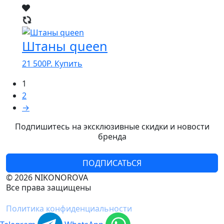
Штаны queen
21 500
Р.
Купить
1
2
→
Подпишитесь на эксклюзивные скидки и новости
бренда
ПОДПИСАТЬСЯ
© 2026 NIKONOROVA
Все права защищены
Политика конфиденциальности