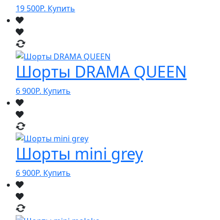
19 500
Р.
Купить
Шорты DRAMA QUEEN
6 900
Р.
Купить
Шорты mini grey
6 900
Р.
Купить