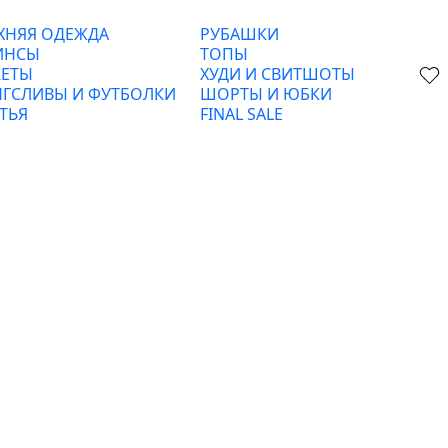
ХНЯЯ ОДЕЖДА
РУБАШКИ
ИНСЫ
ТОПЫ
ЕТЫ
ХУДИ И СВИТШОТЫ
ГСЛИВЫ И ФУТБОЛКИ
ШОРТЫ И ЮБКИ
ТЬЯ
FINAL SALE