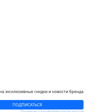
а эксклюзивные скидки и новости бренда
ПОДПИСАТЬСЯ
Политика конфиденциальности