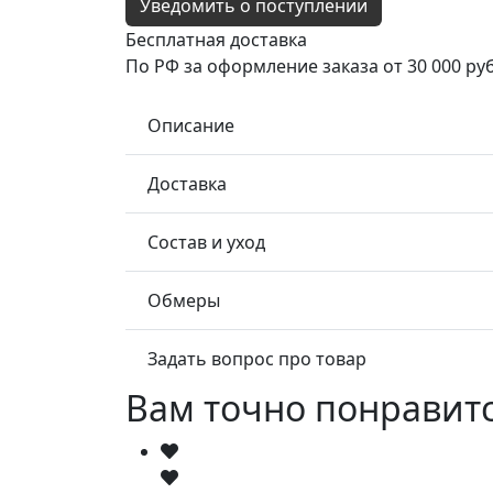
Уведомить о поступлении
Бесплатная доставка
По РФ за оформление заказа от 30 000 руб
Описание
Доставка
Состав и уход
Обмеры
Задать вопрос про товар
Вам точно понравит