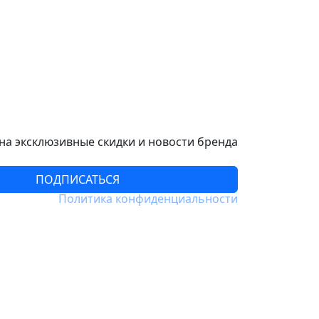
а эксклюзивные скидки и новости бренда
ПОДПИСАТЬСЯ
Политика конфиденциальности