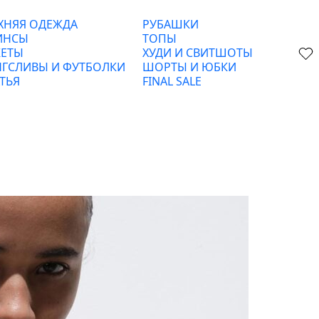
ХНЯЯ ОДЕЖДА
РУБАШКИ
ИНСЫ
ТОПЫ
ЕТЫ
ХУДИ И СВИТШОТЫ
ГСЛИВЫ И ФУТБОЛКИ
ШОРТЫ И ЮБКИ
ТЬЯ
FINAL SALE