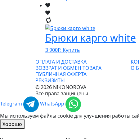
Брюки карго white
3 900
Р.
Купить
ОПЛАТА И ДОСТАВКА
КО
ВОЗВРАТ И ОБМЕН ТОВАРА
О 
ПУБЛИЧНАЯ ОФЕРТА
РЕКВИЗИТЫ
© 2026 NIKONOROVA
Все права защищены
Telegram
WhatsApp
Мы используем файлы cookie для улучшения работы са
Хорошо